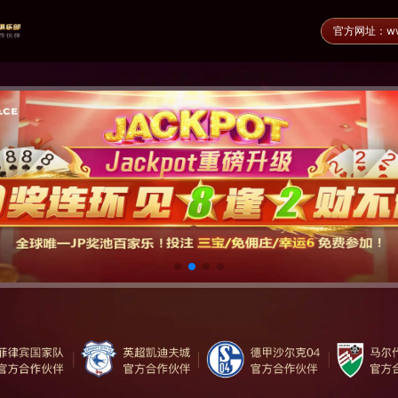
官方网址：www